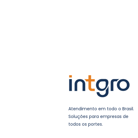
Atendimento em todo o Brasil.
Soluções para empresas de
todos os portes.