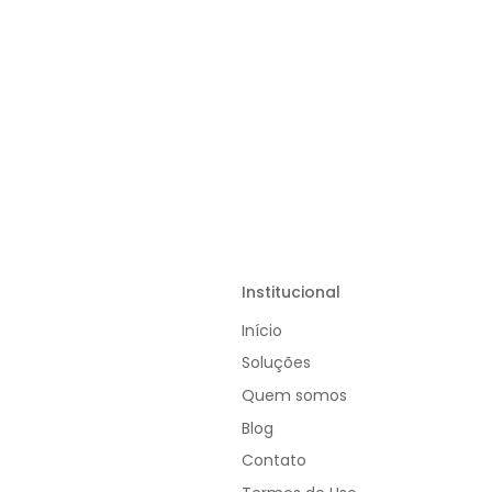
Institucional
Início
Soluções
Quem somos
Blog
Contato