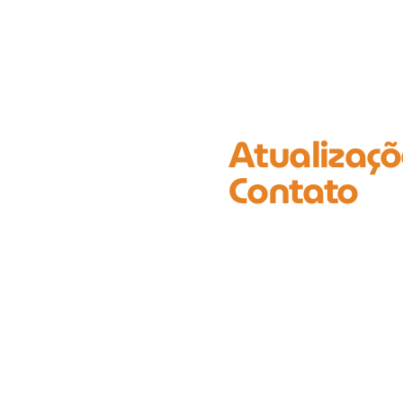
Atualizaçõ
Contato