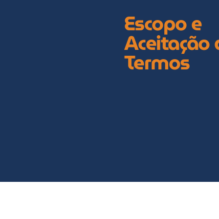
Escopo e
Aceitação 
Termos