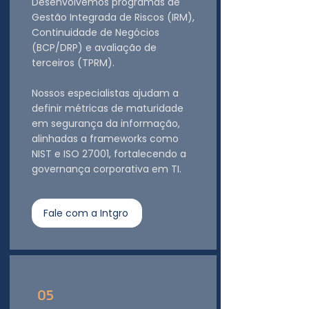
Desenvolvemos programas de
Gestão Integrada de Riscos (IRM),
Continuidade de Negócios
(BCP/DRP) e avaliação de
terceiros (TPRM).
Nossos especialistas ajudam a
definir métricas de maturidade
em segurança da informação,
alinhadas a frameworks como
NIST e ISO 27001, fortalecendo a
governança corporativa em TI.
Fale com a Intgro
05