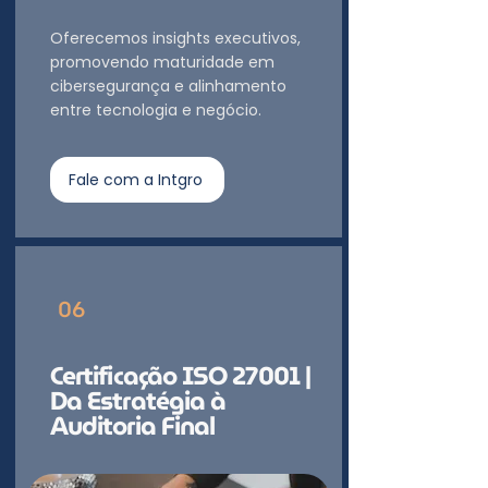
Oferecemos insights executivos,
promovendo maturidade em
cibersegurança e alinhamento
entre tecnologia e negócio.
Fale com a Intgro
06
Certificação ISO 27001 |
Da Estratégia à
Auditoria Final