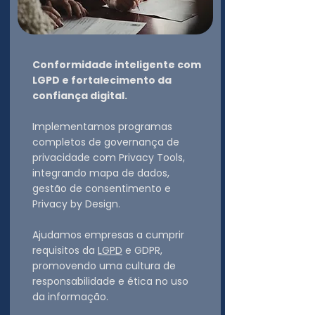
Conformidade inteligente com
LGPD e fortalecimento da
confiança digital.
Implementamos programas
completos de governança de
privacidade com Privacy Tools,
integrando mapa de dados,
gestão de consentimento e
Privacy by Design.
Ajudamos empresas a cumprir
requisitos da
LGPD
e GDPR,
promovendo uma cultura de
responsabilidade e ética no uso
da informação.