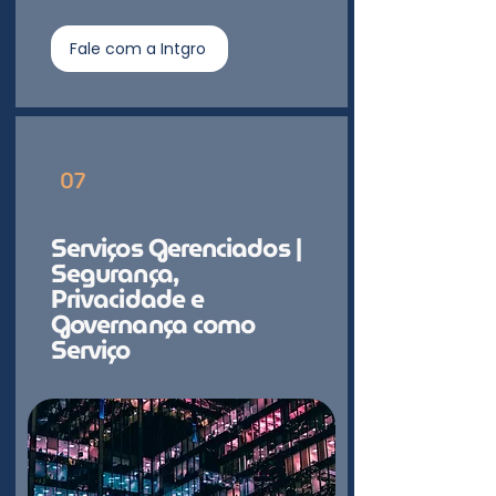
Fale com a Intgro
07
Serviços Gerenciados |
Segurança,
Privacidade e
Governança como
Serviço