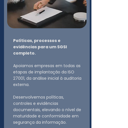
Políticas, processos e
evidências para um SGSI
completo.
Apoiamos empresas em todas as
etapas de implantação da ISO
27001, da análise inicial à auditoria
externa.
Desenvolvemos políticas,
controles e evidências
documentais, elevando o nível de
maturidade e conformidade em
segurança da informação.