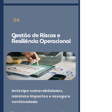
04
Gestão de Riscos e
Resiliência Operacional
Antecipe vulnerabilidades,
minimize impactos e assegure
continuidade.