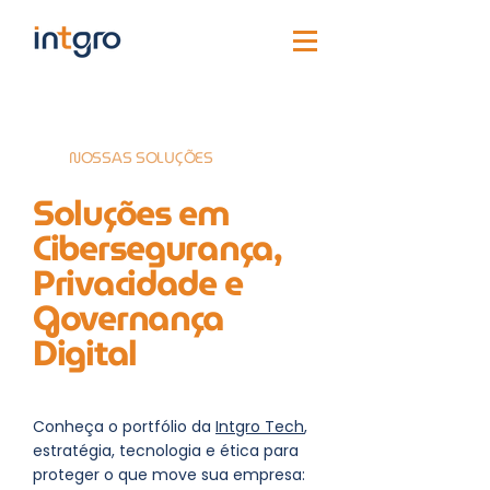
NOSSAS SOLUÇÕES
Soluções em
Cibersegurança,
Privacidade e
Governança
Digital
Conheça o portfólio da
Intgro Tech
,
estratégia, tecnologia e ética para
proteger o que move sua empresa: