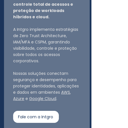
controle total de acessos e
proteção de workloads
híbridos e cloud.
A Intgro implementa estratégias
de Zero Trust Architecture,
IAM/MFA e CSPM, garantindo
visibilidade, controle e proteção
sobre todos os acessos
corporativos.
Nossas soluções conectam
segurança e desempenho para
proteger identidades, aplicações
e dados em ambientes
AWS
,
Azure
e
Google Cloud
.
Fale com a Intgro