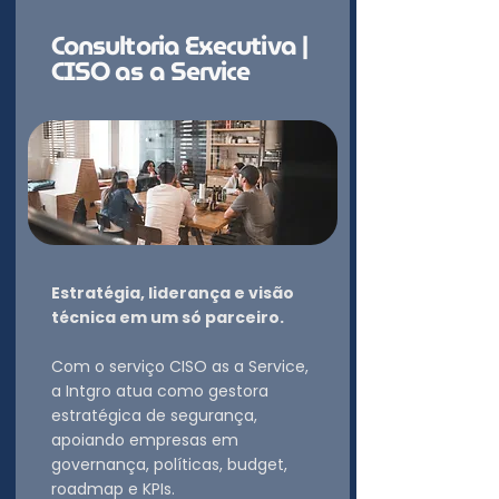
Consultoria Executiva |
CISO as a Service
Estratégia, liderança e visão
técnica em um só parceiro.
Com o serviço CISO as a Service,
a Intgro atua como gestora
estratégica de segurança,
apoiando empresas em
governança, políticas, budget,
roadmap e KPIs.