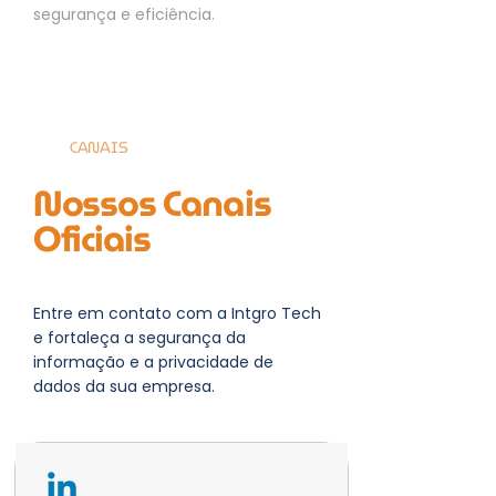
segurança e eficiência.
CANAIS
Nossos Canais
Oficiais
Entre em contato com a Intgro Tech
e fortaleça a segurança da
informação e a privacidade de
dados da sua empresa.