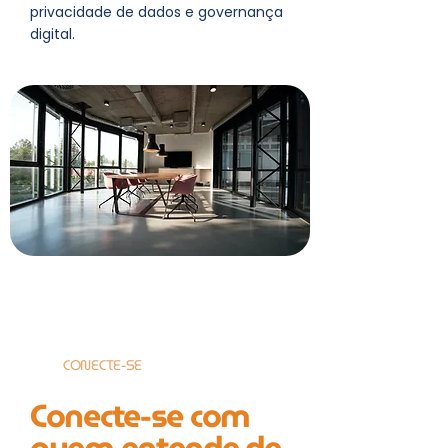
privacidade de dados e governança
digital.
CONECTE-SE
Conecte-se com
quem entende de