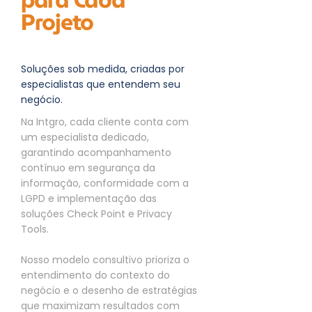
Projeto
Soluções sob medida, criadas por
especialistas que entendem seu
negócio.
Na Intgro, cada cliente conta com
um especialista dedicado,
garantindo acompanhamento
contínuo em segurança da
informação, conformidade com a
LGPD e implementação das
soluções Check Point e Privacy
Tools.
Nosso modelo consultivo prioriza o
entendimento do contexto do
negócio e o desenho de estratégias
que maximizam resultados com