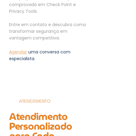
comprovada em Check Point e
Privacy Tools.
Entre em contato e descubra como
transformar segurança em
vantagem competitiva.
Agendar
uma conversa com
especialista.
ATENDIMENTO
Atendimento
Personalizado
para Cada