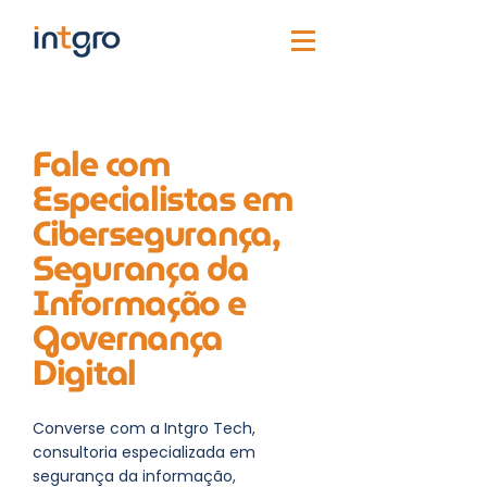
Fale com
Especialistas em
Cibersegurança,
Segurança da
Informação e
Governança
Digital
Converse com a Intgro Tech,
consultoria especializada em
segurança da informação,