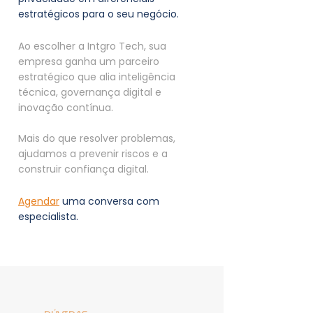
estratégicos para o seu negócio.
Ao escolher a Intgro Tech, sua
empresa ganha um parceiro
estratégico que alia inteligência
técnica, governança digital e
inovação contínua.
Mais do que resolver problemas,
ajudamos a prevenir riscos e a
construir confiança digital.
Agendar
uma conversa com
especialista.