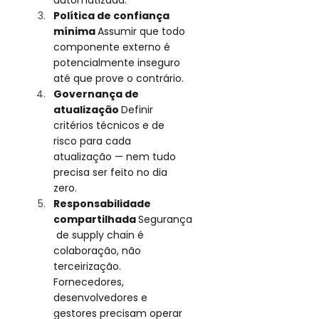
Política de confiança 
mínima 
Assumir que todo 
componente externo é 
potencialmente inseguro 
até que prove o contrário.
Governança de 
atualização 
Definir 
critérios técnicos e de 
risco para cada 
atualização — nem tudo 
precisa ser feito no dia 
zero.
Responsabilidade 
compartilhada 
Segurança
 de supply chain é 
colaboração, não 
terceirização. 
Fornecedores, 
desenvolvedores e 
gestores precisam operar 