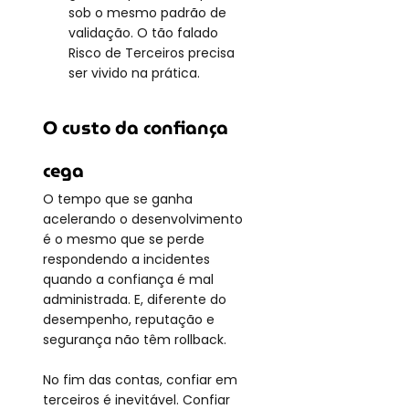
sob o mesmo padrão de 
validação. O tão falado 
Risco de Terceiros precisa 
ser vivido na prática.
O custo da confiança 
cega
O tempo que se ganha 
acelerando o desenvolvimento 
é o mesmo que se perde 
respondendo a incidentes 
quando a confiança é mal 
administrada. E, diferente do 
desempenho, reputação e 
segurança não têm rollback.
No fim das contas, confiar em 
terceiros é inevitável. Confiar 