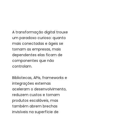
A transformação digital trouxe 
um paradoxo curioso: quanto 
mais conectadas e ágeis se 
tornam as empresas, mais 
dependentes elas ficam de 
componentes que não 
controlam.
Bibliotecas, APIs, frameworks e 
integrações externas 
aceleram o desenvolvimento, 
reduzem custos e tornam 
produtos escaláveis, mas 
também abrem brechas 
invisíveis na superfície de 