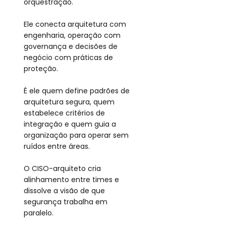
orquestração.
Ele conecta arquitetura com 
engenharia, operação com 
governança e decisões de 
negócio com práticas de 
proteção.
É ele quem define padrões de 
arquitetura segura, quem 
estabelece critérios de 
integração e quem guia a 
organização para operar sem 
ruídos entre áreas.
O CISO-arquiteto cria 
alinhamento entre times e 
dissolve a visão de que 
segurança trabalha em 
paralelo.