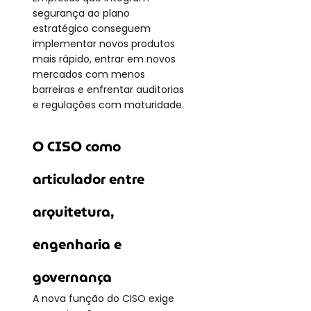
segurança ao plano 
estratégico conseguem 
implementar novos produtos 
mais rápido, entrar em novos 
mercados com menos 
barreiras e enfrentar auditorias 
e regulações com maturidade.
O CISO como 
articulador entre 
arquitetura, 
engenharia e 
governança
A nova função do CISO exige 