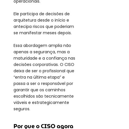
operacionais.
Ele participa de decisões de 
arquitetura desde o início e 
antecipa riscos que poderiam 
se manifestar meses depois.
Essa abordagem amplia não 
apenas a segurança, mas a 
maturidade e a confiança nas 
decisões corporativas. O CISO 
deixa de ser o profissional que 
“entra na última etapa” e 
passa a ser o responsável por 
garantir que os caminhos 
escolhidos são tecnicamente 
viáveis e estrategicamente 
seguros.
Por que o CISO agora 