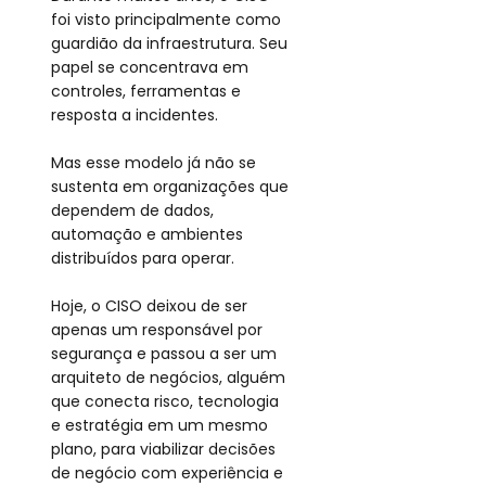
foi visto principalmente como 
guardião da infraestrutura. Seu 
papel se concentrava em 
controles, ferramentas e 
resposta a incidentes.
Mas esse modelo já não se 
sustenta em organizações que 
dependem de dados, 
automação e ambientes 
distribuídos para operar.
Hoje, o CISO deixou de ser 
apenas um responsável por 
segurança e passou a ser um 
arquiteto de negócios, alguém 
que conecta risco, tecnologia 
e estratégia em um mesmo 
plano, para viabilizar decisões 
de negócio com experiência e 