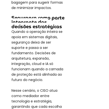
bagagem para sugerir formas 
de minimizar impactos.
Segurança como parte 
integrante das 
decisões estratégicas
Quando a operação inteira se 
apoia em sistemas digitais, 
segurança deixa de ser 
suporte e passa a ser 
fundamento. Decisões de 
arquitetura, expansão, 
integração, cloud e IA só 
funcionam quando a camada 
de proteção está alinhada ao 
futuro do negócio.
Nesse cenário, o CISO atua 
como mediador entre 
tecnologia e estratégia, 
garantindo que cada escolha 