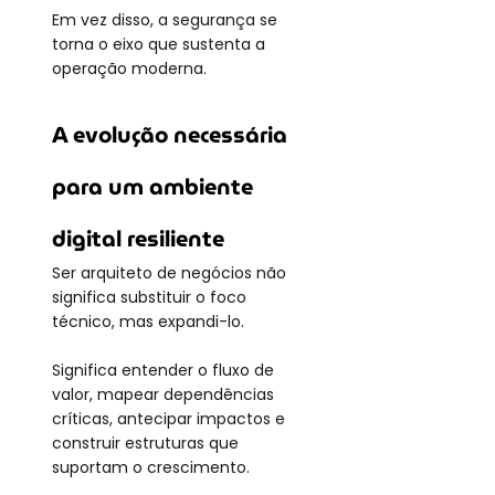
Em vez disso, a segurança se 
torna o eixo que sustenta a 
operação moderna.
A evolução necessária 
para um ambiente 
digital resiliente
Ser arquiteto de negócios não 
significa substituir o foco 
técnico, mas expandi-lo.
Significa entender o fluxo de 
valor, mapear dependências 
críticas, antecipar impactos e 
construir estruturas que 
suportam o crescimento.