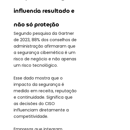
influencia resultado e 
não só proteção
Segundo pesquisa da Gartner 
de 2023, 88% dos conselhos de 
administração afirmaram que 
a segurança cibernética é um 
risco de negócio e não apenas 
um risco tecnológico.
Esse dado mostra que o 
impacto da segurança é 
medido em receita, reputação 
e continuidade. Significa que 
as decisões do CISO 
influenciam diretamente a 
competitividade.
Empresas que integram 