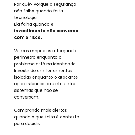
Por quê? Porque a segurança 
não falha quando falta 
tecnologia. 
Ela falha quando
o 
investimento não conversa 
com o risco.
Vemos empresas reforçando 
perímetro enquanto o 
problema está na identidade.
Investindo em ferramentas 
isoladas enquanto o atacante 
opera silenciosamente entre 
sistemas que não se 
conversam.
Comprando mais alertas 
quando o que falta é contexto 
para decidir.