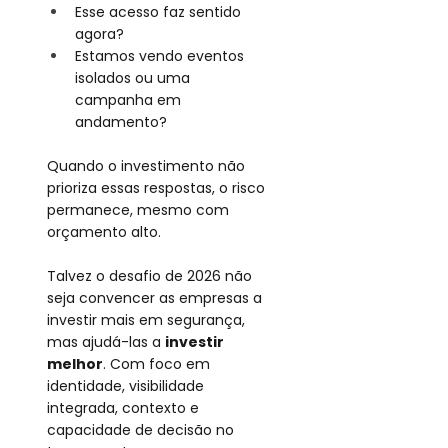
Esse acesso faz sentido 
agora?
Estamos vendo eventos 
isolados ou uma 
campanha em 
andamento?
Quando o investimento não 
prioriza essas respostas, o risco 
permanece, mesmo com 
orçamento alto.
Talvez o desafio de 2026 não 
seja convencer as empresas a 
investir mais em segurança, 
mas ajudá-las a
investir 
melhor
. Com foco em 
identidade, visibilidade 
integrada, contexto e 
capacidade de decisão no 