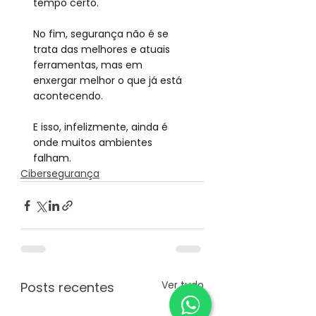
tempo certo.
No fim, segurança não é se 
trata das melhores e atuais 
ferramentas, mas em 
enxergar melhor o que já está 
acontecendo.
E isso, infelizmente, ainda é 
onde muitos ambientes 
falham.
Cibersegurança
Ver tudo
Posts recentes