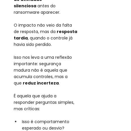
silenciosa
antes do 
ransomware aparecer.
O impacto não veio da falta 
de resposta, mas da
resposta 
tardia
, quando o controle já 
havia sido perdido.
Isso nos leva a uma reflexão 
importante: segurança 
madura não é aquela que 
acumula controles, mas a 
que
reduz incerteza
.
É aquela que ajuda a 
responder perguntas simples, 
mas críticas:
Isso é comportamento 
esperado ou desvio?