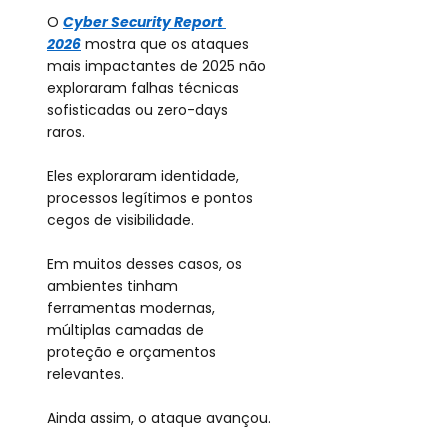
O
Cyber Security Report 
2026
mostra que os ataques 
mais impactantes de 2025 não 
exploraram falhas técnicas 
sofisticadas ou zero-days 
raros.
Eles exploraram identidade, 
processos legítimos e pontos 
cegos de visibilidade.
Em muitos desses casos, os 
ambientes tinham 
ferramentas modernas, 
múltiplas camadas de 
proteção e orçamentos 
relevantes.
Ainda assim, o ataque avançou.