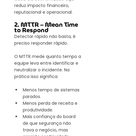
reduz impacto financeiro, 
reputacional e operacional.
2. MTTR – Mean Time 
to Respond
Detectar rápido não basta, é 
preciso responder rápido.
O MTTR mede quanto tempo a 
equipe leva entre identificar e 
neutralizar o incidente. Na 
prática isso significa:
Menos tempo de sistemas 
parados.
Menos perda de receita e 
produtividade.
Mais confiança do board 
de que segurança não 
trava o negócio, mas 