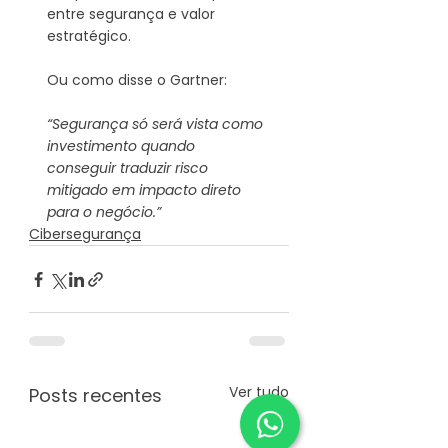
entre segurança e valor 
estratégico.
Ou como disse o Gartner:
“Segurança só será vista como 
investimento quando 
conseguir traduzir risco 
mitigado em impacto direto 
para o negócio.”
Cibersegurança
Ver tudo
Posts recentes