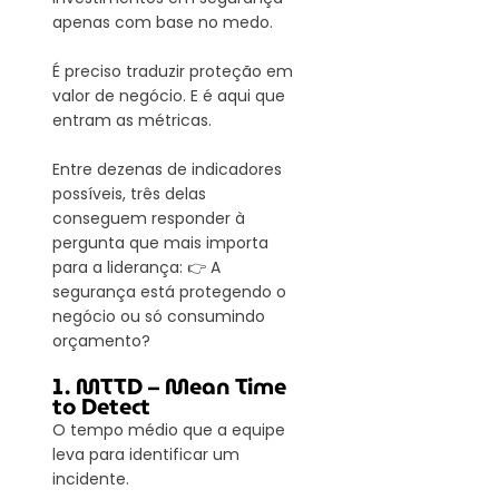
apenas com base no medo.
É preciso traduzir proteção em 
valor de negócio. E é aqui que 
entram as métricas.
Entre dezenas de indicadores 
possíveis, três delas 
conseguem responder à 
pergunta que mais importa 
para a liderança: 👉 A 
segurança está protegendo o 
negócio ou só consumindo 
orçamento?
1. MTTD – Mean Time 
to Detect
O tempo médio que a equipe 
leva para identificar um 
incidente.