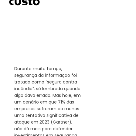
custo
Durante muito tempo, 
segurança da informação foi 
tratada como “seguro contra 
incêndio”: só lembrada quando 
algo dava errado. Mas hoje, em 
um cenário em que 71% das 
empresas sofreram ao menos 
uma tentativa significativa de 
ataque em 2023 (Gartner), 
não dá mais para defender 
investimentos em segurança 