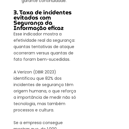
garante continuidade.
3. Taxa de incidentes 
evitados com 
Segurança da 
Informação eficaz
Esse indicador mostra a 
efetividade real da segurança: 
quantas tentativas de ataque 
ocorreram versus quantas de 
fato foram bem-sucedidas.
A Verizon (DBIR 2023) 
identificou que 82% dos 
incidentes de segurança têm 
origem humana, o que reforça 
a importância de medir não só 
tecnologia, mas também 
processos e cultura.
Se a empresa consegue 